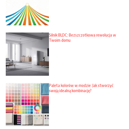
Silnik BLDC: Bezszczotkowa rewolucja w
Twoim domu
Paleta kolorów w modzie: Jak stworzyć
swoją idealną kombinację?