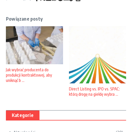
Powiązane posty
Jak wybrać producenta do
produkcji kontraktowej, aby
uniknąć b ...
Direct Listing vs. IPO vs. SPAC:
którą drogę na giełdę wybra ...
Kategorie