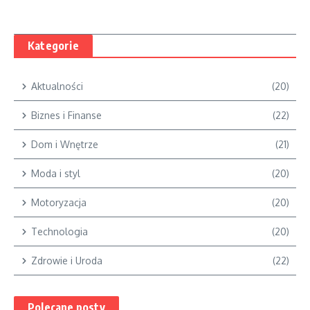
Kategorie
Aktualności
(20)
Biznes i Finanse
(22)
Dom i Wnętrze
(21)
Moda i styl
(20)
Motoryzacja
(20)
Technologia
(20)
Zdrowie i Uroda
(22)
Polecane posty