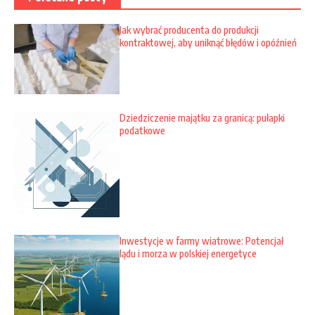
Jak wybrać producenta do produkcji
kontraktowej, aby uniknąć błędów i opóźnień
Dziedziczenie majątku za granicą: pułapki
podatkowe
Inwestycje w farmy wiatrowe: Potencjał
lądu i morza w polskiej energetyce