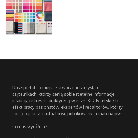
Nasz portal to miejsce stworzone z myślą o
czytelnikach, którzy cenią sobie rzetelne informacje,
inspirujące treści i praktyczną wiedzę. Każdy artykuł to
efekt pracy pasjonatów, ekspertów i redaktorów, którzy
dbają o jakość i aktualność publikowanych materiałów.
Co nas wyróżnia?