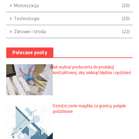
Motoryzacja
(20)
Technologia
(20)
Zdrowie i Uroda
(22)
Polecane posty
Jak wybrać producenta do produkcji
kontraktowej, aby uniknąć błędów i opóźnień
Dziedziczenie majątku za granicą: pułapki
podatkowe