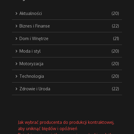
Aktualności
(20)
Biznes i Finanse
(22)
Dom i Wnętrze
(21)
Moda i styl
(20)
Motoryzacja
(20)
Technologia
(20)
Zdrowie i Uroda
(22)
Jak wybrać producenta do produkcji kontraktowej,
aby uniknąć błędów i opóźnień