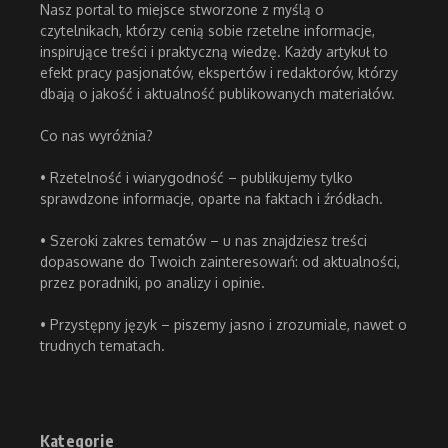
Nasz portal to miejsce stworzone z myślą o
czytelnikach, którzy cenią sobie rzetelne informacje,
inspirujące treści i praktyczną wiedzę. Każdy artykuł to
efekt pracy pasjonatów, ekspertów i redaktorów, którzy
dbają o jakość i aktualność publikowanych materiałów.
Co nas wyróżnia?
• Rzetelność i wiarygodność – publikujemy tylko
sprawdzone informacje, oparte na faktach i źródłach.
• Szeroki zakres tematów – u nas znajdziesz treści
dopasowane do Twoich zainteresowań: od aktualności,
przez poradniki, po analizy i opinie.
• Przystępny język – piszemy jasno i zrozumiale, nawet o
trudnych tematach.
Kategorie