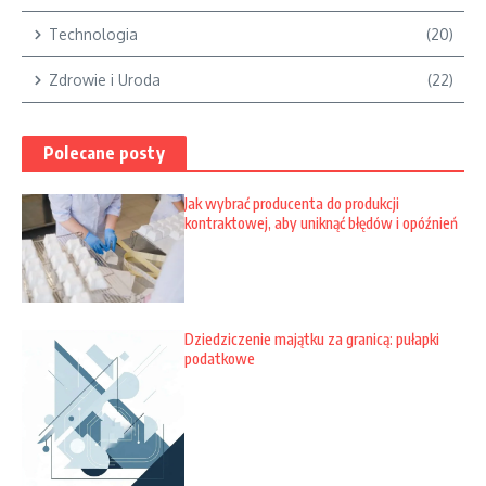
Technologia
(20)
Zdrowie i Uroda
(22)
Polecane posty
Jak wybrać producenta do produkcji
kontraktowej, aby uniknąć błędów i opóźnień
Dziedziczenie majątku za granicą: pułapki
podatkowe