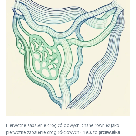
Pierwotne zapalenie dróg żółciowych, znane również jako
pierwotne zapalenie dróg żółciowych (PBC), to
przewlekła