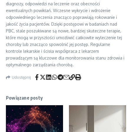
diagnozy, odpowiedzi na leczenie oraz obecności
ewentualnych powikłań. Wczesne wykrycie i wdrożenie
odpowiedniego leczenia znacząco poprawiają rokowanie i
jakość życia pacjentów. Dzięki postępowi w badaniach nad
PBC, stale poszukiwane są nowe, bardziej skuteczne terapie,
które mogą w przyszłości umożliwić całkowite wyleczenie tej
choroby lub znacząco spowolnić jej postęp. Regularne
kontrole lekarskie i ścisła współpraca z lekarzem
prowadzącym są kluczowe dla monitorowania stanu zdrowia i
optymalnego zarządzania chorobą.
Udostępnij
Powiązane posty