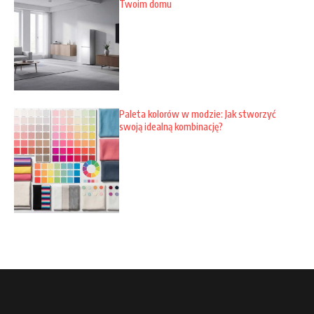
Twoim domu
Paleta kolorów w modzie: Jak stworzyć
swoją idealną kombinację?