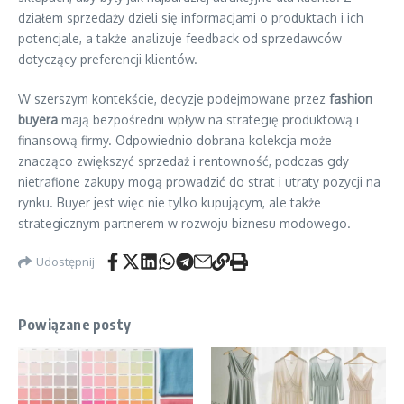
działem sprzedaży dzieli się informacjami o produktach i ich
potencjale, a także analizuje feedback od sprzedawców
dotyczący preferencji klientów.
W szerszym kontekście, decyzje podejmowane przez
fashion
buyera
mają bezpośredni wpływ na strategię produktową i
finansową firmy. Odpowiednio dobrana kolekcja może
znacząco zwiększyć sprzedaż i rentowność, podczas gdy
nietrafione zakupy mogą prowadzić do strat i utraty pozycji na
rynku. Buyer jest więc nie tylko kupującym, ale także
strategicznym partnerem w rozwoju biznesu modowego.
Udostępnij
Powiązane posty