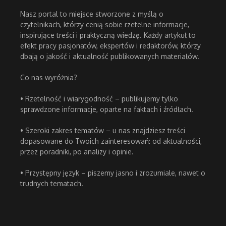
Nasz portal to miejsce stworzone z myślą o
czytelnikach, którzy cenią sobie rzetelne informacje,
inspirujące treści i praktyczną wiedzę. Każdy artykuł to
efekt pracy pasjonatów, ekspertów i redaktorów, którzy
dbają o jakość i aktualność publikowanych materiałów.
Co nas wyróżnia?
• Rzetelność i wiarygodność – publikujemy tylko
sprawdzone informacje, oparte na faktach i źródłach.
• Szeroki zakres tematów – u nas znajdziesz treści
dopasowane do Twoich zainteresowań: od aktualności,
przez poradniki, po analizy i opinie.
• Przystępny język – piszemy jasno i zrozumiale, nawet o
trudnych tematach.