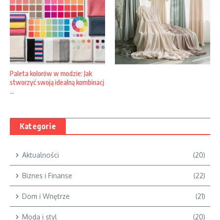
Paleta kolorów w modzie: Jak
stworzyć swoją idealną kombinacj
...
Kategorie
Aktualności
(20)
Biznes i Finanse
(22)
Dom i Wnętrze
(21)
Moda i styl
(20)