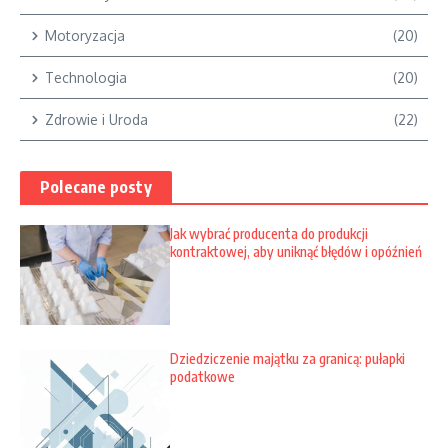
Motoryzacja
(20)
Technologia
(20)
Zdrowie i Uroda
(22)
Polecane posty
Jak wybrać producenta do produkcji
kontraktowej, aby uniknąć błędów i opóźnień
Dziedziczenie majątku za granicą: pułapki
podatkowe