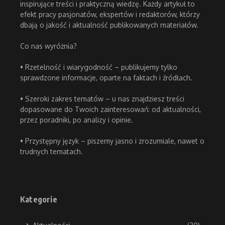
inspirujące treści i praktyczną wiedzę. Każdy artykuł to
efekt pracy pasjonatów, ekspertów i redaktorów, którzy
dbają o jakość i aktualność publikowanych materiałów.
Co nas wyróżnia?
• Rzetelność i wiarygodność – publikujemy tylko
sprawdzone informacje, oparte na faktach i źródłach.
• Szeroki zakres tematów – u nas znajdziesz treści
dopasowane do Twoich zainteresowań: od aktualności,
przez poradniki, po analizy i opinie.
• Przystępny język – piszemy jasno i zrozumiale, nawet o
trudnych tematach.
Kategorie