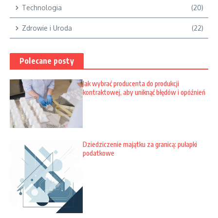
Technologia
(20)
Zdrowie i Uroda
(22)
Polecane posty
Jak wybrać producenta do produkcji
kontraktowej, aby uniknąć błędów i opóźnień
Dziedziczenie majątku za granicą: pułapki
podatkowe