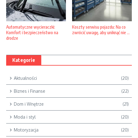
Automatyczne wycieraczki:
Koszty serwisu pojazdu: Na co
Komfort i bezpieczeństwo na
zwrócić uwagę, aby uniknąć nie ...
drodze
Kategorie
Aktualności
(20)
Biznes i Finanse
(22)
Dom i Wnętrze
(21)
Moda i styl
(20)
Motoryzacja
(20)