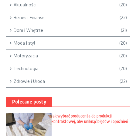
Aktualności
(20)
Biznes i Finanse
(22)
Dom i Wnętrze
(21)
Moda i styl
(20)
Motoryzacja
(20)
Technologia
(20)
Zdrowie i Uroda
(22)
Polecane posty
Jak wybrać producenta do produkcji
kontraktowej, aby uniknąć błędów i opóźnień