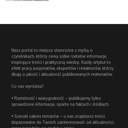
Nasz portal to miejsce stworzone z myślą o
czytelnikach, którzy cenią sobie rzetelne informacje,
inspirujące treści i praktyczną wiedzę. Każdy artykuł to
efekt pracy pasjonatów, ekspertów i redaktorów, którzy
dbają o jakość i aktualność publikowanych materiałów.
Co nas wyróżnia?
• Rzetelność i wiarygodność – publikujemy tylko
sprawdzone informacje, oparte na faktach i źródłach.
• Szeroki zakres tematów – u nas znajdziesz treści
dopasowane do Twoich zainteresowań: od aktualności,