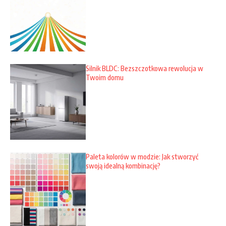
Silnik BLDC: Bezszczotkowa rewolucja w
Twoim domu
Paleta kolorów w modzie: Jak stworzyć
swoją idealną kombinację?