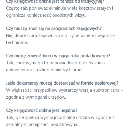
Czy księgowość online jest tańsza od tradycyjnej?
Często tak, ponieważ eliminuje wiele kosztów stałych i
ogranicza konieczność osobistych wizyt.
Czy muszę znać się na programach księgowych?
Nie, dobre biura zapewniają intuicyjne panele i wsparcie
techniczne.
Czy mogę zmienić biuro w ciągu roku podatkowego?
Tak, choć wymaga to odpowiedniego przekazania
dokumentacji i rozliczeń między biurami.
Jakie dokumenty muszę dostarczać w formie papierowej?
W większości przypadków wystarczy wersja elektroniczna –
zgodna z wymogami urzędów.
Czy księgowość online jest legalna?
Tak, o ile spełnia wymogi formalne i działa w zgodzie z
aktualnymi przepisami podatkowymi.