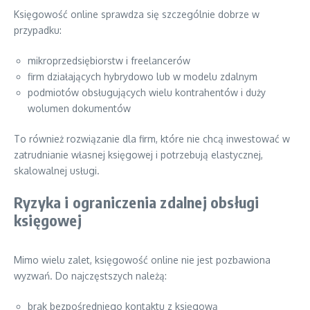
Księgowość online sprawdza się szczególnie dobrze w
przypadku:
mikroprzedsiębiorstw i freelancerów
firm działających hybrydowo lub w modelu zdalnym
podmiotów obsługujących wielu kontrahentów i duży
wolumen dokumentów
To również rozwiązanie dla firm, które nie chcą inwestować w
zatrudnianie własnej księgowej i potrzebują elastycznej,
skalowalnej usługi.
Ryzyka i ograniczenia zdalnej obsługi
księgowej
Mimo wielu zalet, księgowość online nie jest pozbawiona
wyzwań. Do najczęstszych należą:
brak bezpośredniego kontaktu z księgową