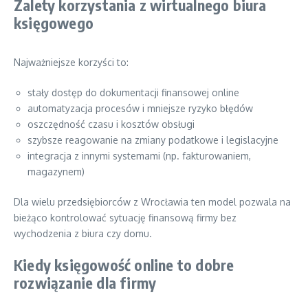
Zalety korzystania z wirtualnego biura
księgowego
Najważniejsze korzyści to:
stały dostęp do dokumentacji finansowej online
automatyzacja procesów i mniejsze ryzyko błędów
oszczędność czasu i kosztów obsługi
szybsze reagowanie na zmiany podatkowe i legislacyjne
integracja z innymi systemami (np. fakturowaniem,
magazynem)
Dla wielu przedsiębiorców z Wrocławia ten model pozwala na
bieżąco kontrolować sytuację finansową firmy bez
wychodzenia z biura czy domu.
Kiedy księgowość online to dobre
rozwiązanie dla firmy