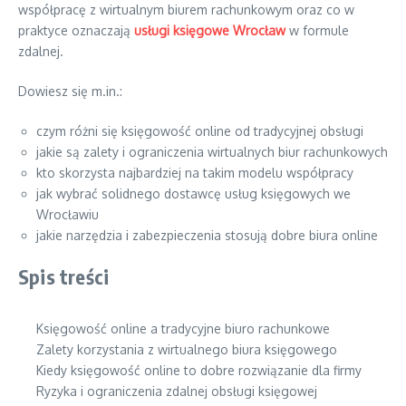
współpracę z wirtualnym biurem rachunkowym oraz co w
praktyce oznaczają
usługi księgowe Wrocław
w formule
zdalnej.
Dowiesz się m.in.:
czym różni się księgowość online od tradycyjnej obsługi
jakie są zalety i ograniczenia wirtualnych biur rachunkowych
kto skorzysta najbardziej na takim modelu współpracy
jak wybrać solidnego dostawcę usług księgowych we
Wrocławiu
jakie narzędzia i zabezpieczenia stosują dobre biura online
Spis treści
Księgowość online a tradycyjne biuro rachunkowe
Zalety korzystania z wirtualnego biura księgowego
Kiedy księgowość online to dobre rozwiązanie dla firmy
Ryzyka i ograniczenia zdalnej obsługi księgowej