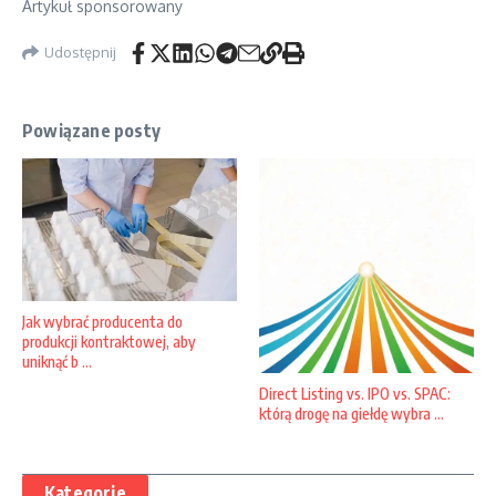
Artykuł sponsorowany
Udostępnij
Powiązane posty
Jak wybrać producenta do
produkcji kontraktowej, aby
uniknąć b ...
Direct Listing vs. IPO vs. SPAC:
którą drogę na giełdę wybra ...
Kategorie