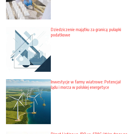
Dziedziczenie majątku za granicą: pułapki
podatkowe
Inwestycje w farmy wiatrowe: Potencjał
lądu i morza w polskiej energetyce