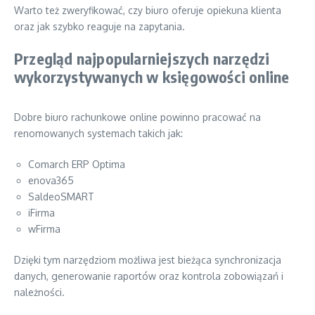
Warto też zweryfikować, czy biuro oferuje opiekuna klienta
oraz jak szybko reaguje na zapytania.
Przegląd najpopularniejszych narzędzi
wykorzystywanych w księgowości online
Dobre biuro rachunkowe online powinno pracować na
renomowanych systemach takich jak:
Comarch ERP Optima
enova365
SaldeoSMART
iFirma
wFirma
Dzięki tym narzędziom możliwa jest bieżąca synchronizacja
danych, generowanie raportów oraz kontrola zobowiązań i
należności.