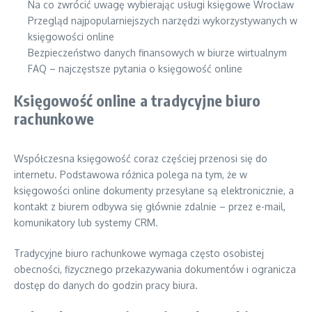
Na co zwrócić uwagę wybierając usługi księgowe Wrocław
Przegląd najpopularniejszych narzędzi wykorzystywanych w
księgowości online
Bezpieczeństwo danych finansowych w biurze wirtualnym
FAQ – najczęstsze pytania o księgowość online
Księgowość online a tradycyjne biuro
rachunkowe
Współczesna księgowość coraz częściej przenosi się do
internetu. Podstawowa różnica polega na tym, że w
księgowości online dokumenty przesyłane są elektronicznie, a
kontakt z biurem odbywa się głównie zdalnie – przez e-mail,
komunikatory lub systemy CRM.
Tradycyjne biuro rachunkowe wymaga często osobistej
obecności, fizycznego przekazywania dokumentów i ogranicza
dostęp do danych do godzin pracy biura.