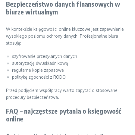
Bezpieczeństwo danych finansowych w
biurze wirtualnym
W kontekście księgowości online kluczowe jest zapewnienie
wysokiego poziomu ochrony danych. Profesjonalne biura
stosują:
szyfrowanie przesyłanych danych
autoryzację dwuskładnikową
regularne kopie zapasowe
politykę zgodności z RODO
Przed podjęciem współpracy warto zapytać o stosowane
procedury bezpieczeństwa.
FAQ – najczęstsze pytania o księgowość
online