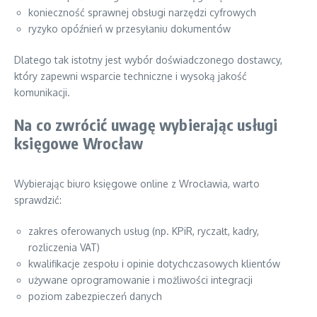
konieczność sprawnej obsługi narzędzi cyfrowych
ryzyko opóźnień w przesyłaniu dokumentów
Dlatego tak istotny jest wybór doświadczonego dostawcy,
który zapewni wsparcie techniczne i wysoką jakość
komunikacji.
Na co zwrócić uwagę wybierając usługi
księgowe Wrocław
Wybierając biuro księgowe online z Wrocławia, warto
sprawdzić:
zakres oferowanych usług (np. KPiR, ryczałt, kadry,
rozliczenia VAT)
kwalifikacje zespołu i opinie dotychczasowych klientów
używane oprogramowanie i możliwości integracji
poziom zabezpieczeń danych