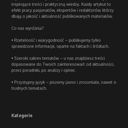
inspirujące treści i praktyczną wiedzę. Każdy artykuł to
efekt pracy pasjonatów, ekspertów i redaktorów, którzy
dbają o jakość i aktualność publikowanych materiałów.
Co nas wyróżnia?
• Rzetelność i wiarygodność – publikujemy tylko
sprawdzone informacje, oparte na faktach i źródłach.
• Szeroki zakres tematów – u nas znajdziesz treści
dopasowane do Twoich zainteresowań: od aktualności,
przez poradniki, po analizy i opinie.
• Przystępny język – piszemy jasno i zrozumiale, nawet o
trudnych tematach.
Kategorie