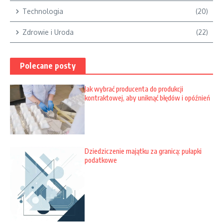
Technologia
(20)
Zdrowie i Uroda
(22)
Polecane posty
Jak wybrać producenta do produkcji
kontraktowej, aby uniknąć błędów i opóźnień
Dziedziczenie majątku za granicą: pułapki
podatkowe