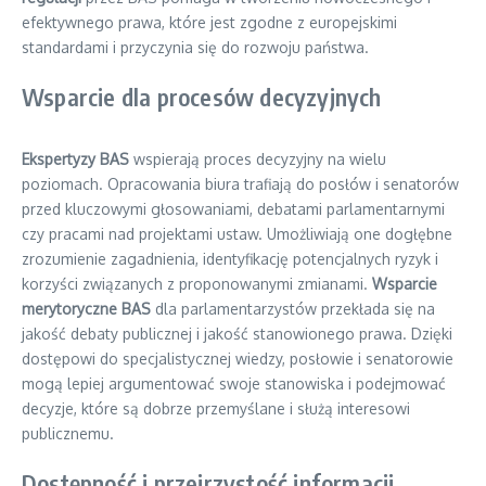
efektywnego prawa, które jest zgodne z europejskimi
standardami i przyczynia się do rozwoju państwa.
Wsparcie dla procesów decyzyjnych
Ekspertyzy BAS
wspierają proces decyzyjny na wielu
poziomach. Opracowania biura trafiają do posłów i senatorów
przed kluczowymi głosowaniami, debatami parlamentarnymi
czy pracami nad projektami ustaw. Umożliwiają one dogłębne
zrozumienie zagadnienia, identyfikację potencjalnych ryzyk i
korzyści związanych z proponowanymi zmianami.
Wsparcie
merytoryczne BAS
dla parlamentarzystów przekłada się na
jakość debaty publicznej i jakość stanowionego prawa. Dzięki
dostępowi do specjalistycznej wiedzy, posłowie i senatorowie
mogą lepiej argumentować swoje stanowiska i podejmować
decyzje, które są dobrze przemyślane i służą interesowi
publicznemu.
Dostępność i przejrzystość informacji