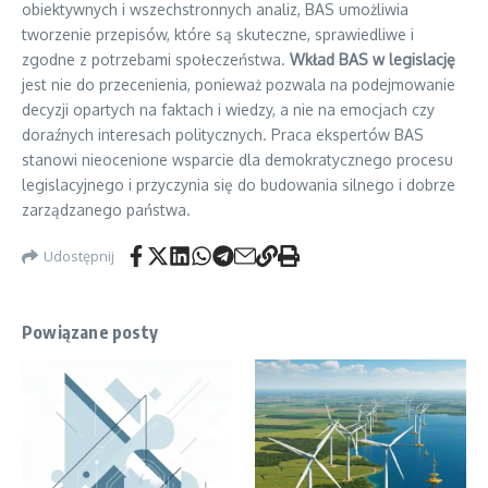
obiektywnych i wszechstronnych analiz, BAS umożliwia
tworzenie przepisów, które są skuteczne, sprawiedliwe i
zgodne z potrzebami społeczeństwa.
Wkład BAS w legislację
jest nie do przecenienia, ponieważ pozwala na podejmowanie
decyzji opartych na faktach i wiedzy, a nie na emocjach czy
doraźnych interesach politycznych. Praca ekspertów BAS
stanowi nieocenione wsparcie dla demokratycznego procesu
legislacyjnego i przyczynia się do budowania silnego i dobrze
zarządzanego państwa.
Udostępnij
Powiązane posty