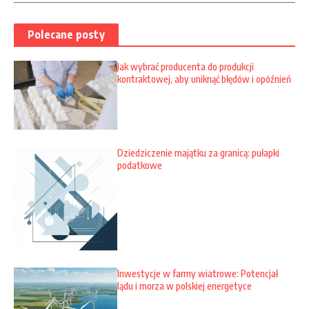
Polecane posty
Jak wybrać producenta do produkcji
kontraktowej, aby uniknąć błędów i opóźnień
Dziedziczenie majątku za granicą: pułapki
podatkowe
Inwestycje w farmy wiatrowe: Potencjał
lądu i morza w polskiej energetyce