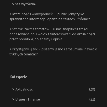
Co nas wyróżnia?
• Rzetelność i wiarygodność – publikujemy tylko
sprawdzone informacje, oparte na faktach i źródłach.
• Szeroki zakres tematów – u nas znajdziesz treści
dopasowane do Twoich zainteresowań: od aktualności,
przez poradniki, po analizy i opinie.
• Przystępny język – piszemy jasno i zrozumiale, nawet o
trudnych tematach.
Kategorie
Aktualności
(20)
Biznes i Finanse
(22)