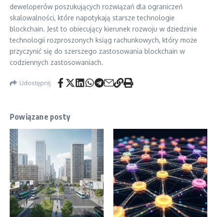
deweloperów poszukujących rozwiązań dla ograniczeń
skalowalności, które napotykają starsze technologie
blockchain. Jest to obiecujący kierunek rozwoju w dziedzinie
technologii rozproszonych ksiąg rachunkowych, który może
przyczynić się do szerszego zastosowania blockchain w
codziennych zastosowaniach.
Udostępnij
Powiązane posty