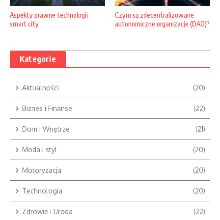
Aspekty prawne technologii
Czym są zdecentralizowane
smart city
autonomiczne organizacje (DAO)?
Kategorie
Aktualności
(20)
Biznes i Finanse
(22)
Dom i Wnętrze
(21)
Moda i styl
(20)
Motoryzacja
(20)
Technologia
(20)
Zdrowie i Uroda
(22)