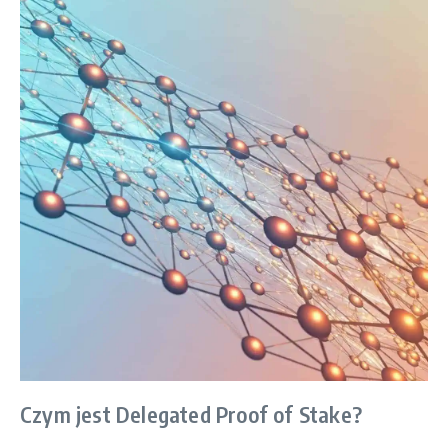
Czym jest Delegated Proof of Stake?