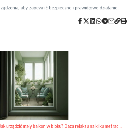
ądzenia, aby zapewnić bezpieczne i prawidłowe działanie.
Jak urządzić mały balkon w bloku? Oaza relaksu na kilku metrac ...