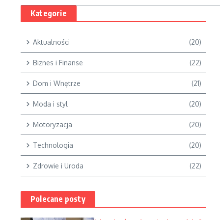
Kategorie
Aktualności
(20)
Biznes i Finanse
(22)
Dom i Wnętrze
(21)
Moda i styl
(20)
Motoryzacja
(20)
Technologia
(20)
Zdrowie i Uroda
(22)
Polecane posty