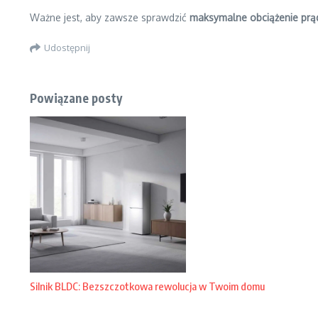
Ważne jest, aby zawsze sprawdzić
maksymalne obciążenie pr
Udostępnij
Powiązane posty
Silnik BLDC: Bezszczotkowa rewolucja w Twoim domu