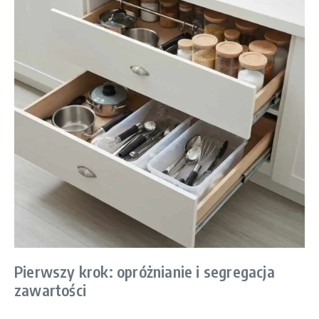
Pierwszy krok: opróżnianie i segregacja
zawartości