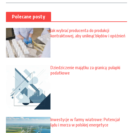
Polecane posty
Jak wybrać producenta do produkcji
kontraktowej, aby uniknąć błędów i opóźnień
Dziedziczenie majątku za granicą: pułapki
podatkowe
Inwestycje w farmy wiatrowe: Potencjał
lądu i morza w polskiej energetyce