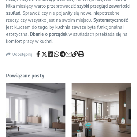
kilka miesięcy warto przeprowadzić
szybki przegląd zawartości
szuflad
. Sprawdź, czy nie pojawiły się nowe, niepotrzebne
rzeczy, czy wszystko jest na swoim miejscu.
Systematyczność
jest kluczem do tego, by kuchnia zawsze była funkcjonalna i
estetyczna.
Dbanie o porządek
w szufladach przekłada się na
komfort pracy w kuchni.
Udostępnij
Powiązane posty