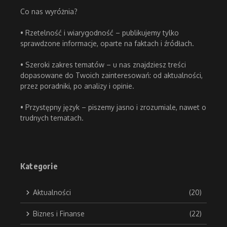
Co nas wyróżnia?
• Rzetelność i wiarygodność – publikujemy tylko
sprawdzone informacje, oparte na faktach i źródłach.
• Szeroki zakres tematów – u nas znajdziesz treści
dopasowane do Twoich zainteresowań: od aktualności,
przez poradniki, po analizy i opinie.
• Przystępny język – piszemy jasno i zrozumiale, nawet o
trudnych tematach.
Kategorie
Aktualności
(20)
Biznes i Finanse
(22)