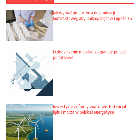
Jak wybrać producenta do produkcji
kontraktowej, aby uniknąć błędów i opóźnień
Dziedziczenie majątku za granicą: pułapki
podatkowe
Inwestycje w farmy wiatrowe: Potencjał
lądu i morza w polskiej energetyce