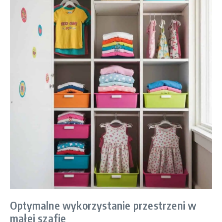
Optymalne wykorzystanie przestrzeni w
małej szafie