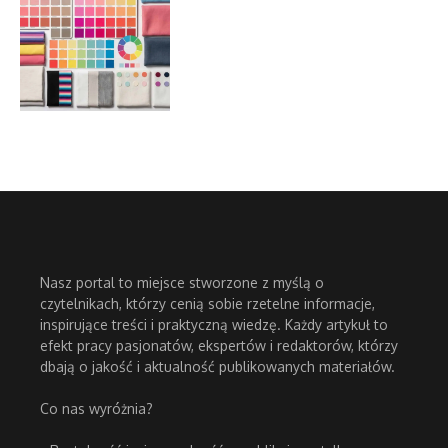
Nasz portal to miejsce stworzone z myślą o
czytelnikach, którzy cenią sobie rzetelne informacje,
inspirujące treści i praktyczną wiedzę. Każdy artykuł to
efekt pracy pasjonatów, ekspertów i redaktorów, którzy
dbają o jakość i aktualność publikowanych materiałów.
Co nas wyróżnia?