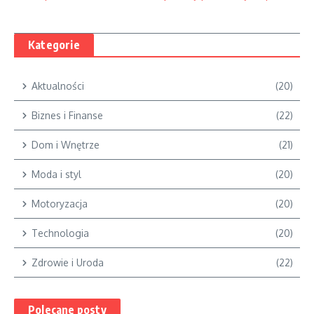
Kategorie
Aktualności
(20)
Biznes i Finanse
(22)
Dom i Wnętrze
(21)
Moda i styl
(20)
Motoryzacja
(20)
Technologia
(20)
Zdrowie i Uroda
(22)
Polecane posty