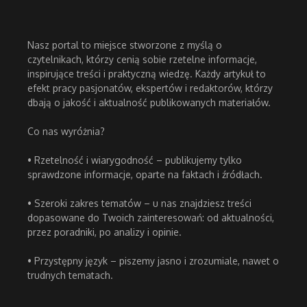
Nasz portal to miejsce stworzone z myślą o
czytelnikach, którzy cenią sobie rzetelne informacje,
inspirujące treści i praktyczną wiedzę. Każdy artykuł to
efekt pracy pasjonatów, ekspertów i redaktorów, którzy
dbają o jakość i aktualność publikowanych materiałów.
Co nas wyróżnia?
• Rzetelność i wiarygodność – publikujemy tylko
sprawdzone informacje, oparte na faktach i źródłach.
• Szeroki zakres tematów – u nas znajdziesz treści
dopasowane do Twoich zainteresowań: od aktualności,
przez poradniki, po analizy i opinie.
• Przystępny język – piszemy jasno i zrozumiale, nawet o
trudnych tematach.