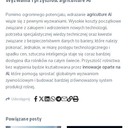
Pomimo ogromnego potencjału, wdrażanie
agriculture AI
wiąże się z pewnymi wyzwaniami. Wysokie koszty początkowe
związane z zakupem i wdrożeniem nowych technologii,
potrzeba specjalistycznej wiedzy technicznej oraz kwestie
związane z bezpieczeństwem danych to bariery, które należy
pokonać. Jednakże, w miarę postępu technologicznego i
spadku cen, sztuczna inteligencja staje się coraz bardziej
dostępna dla rolników na całym świecie. Przyszłość rolnictwa
bez wątpienia będzie kształtowana przez
innowacje oparte na
AI
, które pomogą sprostać globalnym wyzwaniom
żywnościowym i budować bardziej zrównoważony system
produkcji rolnej.
Udostępnij
Powiązane posty