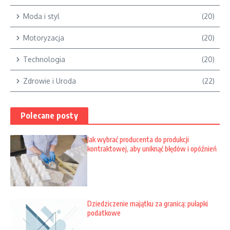
Moda i styl
(20)
Motoryzacja
(20)
Technologia
(20)
Zdrowie i Uroda
(22)
Polecane posty
Jak wybrać producenta do produkcji
kontraktowej, aby uniknąć błędów i opóźnień
Dziedziczenie majątku za granicą: pułapki
podatkowe