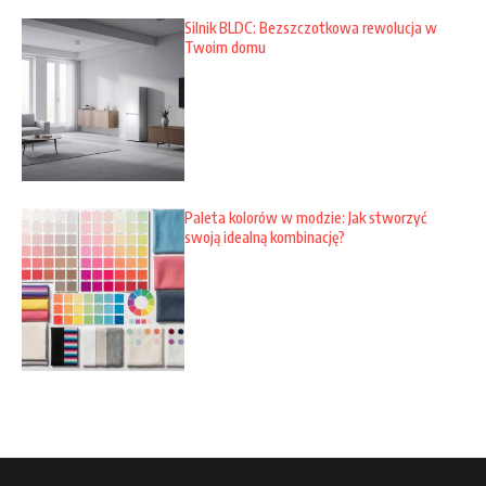
Silnik BLDC: Bezszczotkowa rewolucja w
Twoim domu
Paleta kolorów w modzie: Jak stworzyć
swoją idealną kombinację?