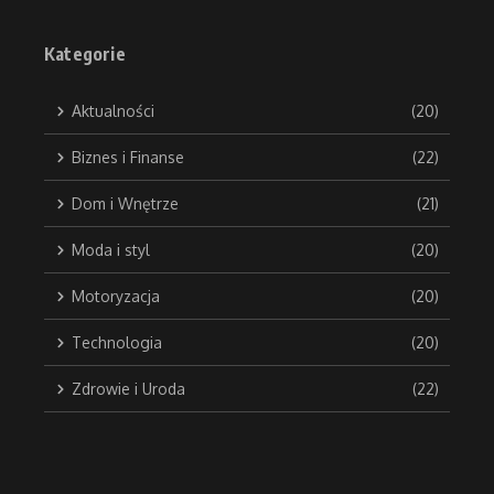
Kategorie
Aktualności
(20)
Biznes i Finanse
(22)
Dom i Wnętrze
(21)
Moda i styl
(20)
Motoryzacja
(20)
Technologia
(20)
Zdrowie i Uroda
(22)