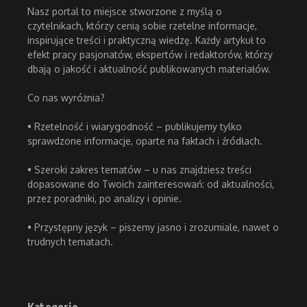
Nasz portal to miejsce stworzone z myślą o
czytelnikach, którzy cenią sobie rzetelne informacje,
inspirujące treści i praktyczną wiedzę. Każdy artykuł to
efekt pracy pasjonatów, ekspertów i redaktorów, którzy
dbają o jakość i aktualność publikowanych materiałów.
Co nas wyróżnia?
• Rzetelność i wiarygodność – publikujemy tylko
sprawdzone informacje, oparte na faktach i źródłach.
• Szeroki zakres tematów – u nas znajdziesz treści
dopasowane do Twoich zainteresowań: od aktualności,
przez poradniki, po analizy i opinie.
• Przystępny język – piszemy jasno i zrozumiale, nawet o
trudnych tematach.