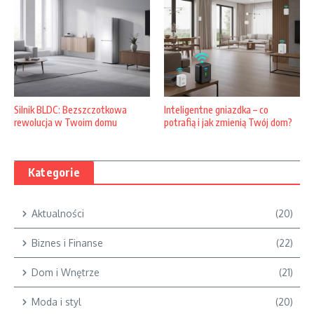
Silnik BLDC: Bezszczotkowa
Inteligentne gniazdka – co
rewolucja w Twoim domu
potrafią i jak zmienią Twój dom?
Kategorie
Aktualności
(20)
Biznes i Finanse
(22)
Dom i Wnętrze
(21)
Moda i styl
(20)