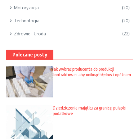
Motoryzacja
(20)
Technologia
(20)
Zdrowie i Uroda
(22)
Polecane posty
Jak wybrać producenta do produkcji
kontraktowej, aby uniknąć błędów i opóźnień
Dziedziczenie majątku za granicą: pułapki
podatkowe