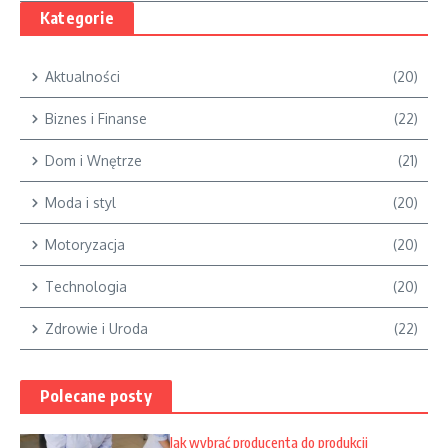
Kategorie
Aktualności
(20)
Biznes i Finanse
(22)
Dom i Wnętrze
(21)
Moda i styl
(20)
Motoryzacja
(20)
Technologia
(20)
Zdrowie i Uroda
(22)
Polecane posty
Jak wybrać producenta do produkcji