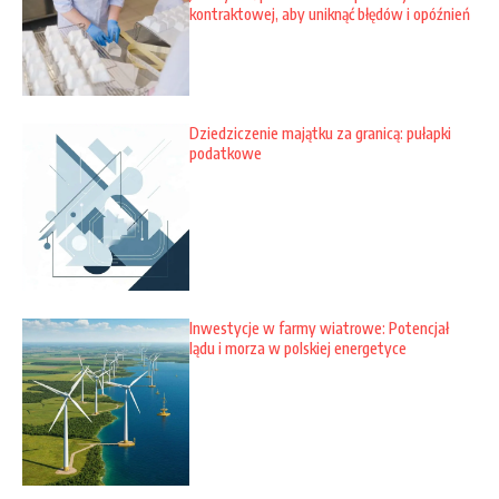
kontraktowej, aby uniknąć błędów i opóźnień
Dziedziczenie majątku za granicą: pułapki
podatkowe
Inwestycje w farmy wiatrowe: Potencjał
lądu i morza w polskiej energetyce