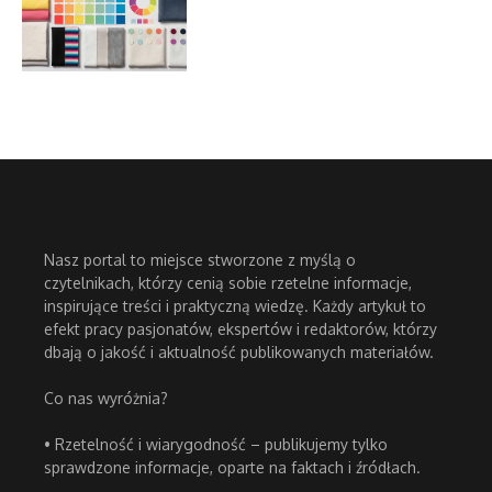
Nasz portal to miejsce stworzone z myślą o
czytelnikach, którzy cenią sobie rzetelne informacje,
inspirujące treści i praktyczną wiedzę. Każdy artykuł to
efekt pracy pasjonatów, ekspertów i redaktorów, którzy
dbają o jakość i aktualność publikowanych materiałów.
Co nas wyróżnia?
• Rzetelność i wiarygodność – publikujemy tylko
sprawdzone informacje, oparte na faktach i źródłach.